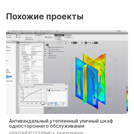
Похожие проекты
2023
Антивандальный утепленный уличный шкаф
одностороннего обслуживания
«УРАЛЭНЕРГОСЕРВИС», Екатеринбург