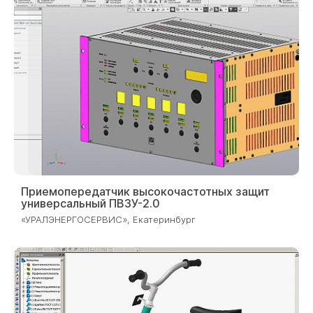
2024
Приемопередатчик высокочастотных защит
универсальный ПВЗУ-2.0
«УРАЛЭНЕРГОСЕРВИС», Екатеринбург