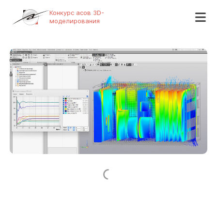
Конкурс асов 3D-
моделирования