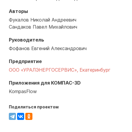
Авторы
Фукалов Николай Андреевич
Сандаков Павел Михайлович
Руководитель
Фофанов Евгений Александрович
Предприятие
ООО «УРАЛЭНЕРГОСЕРВИС», Екатеринбург
Приложения для КОМПАС-3D
KompasFlow
Поделиться проектом