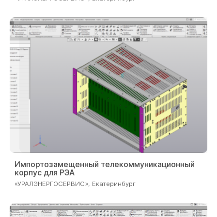
2023
Импортозамещенный телекоммуникационный
корпус для РЭА
«УРАЛЭНЕРГОСЕРВИС», Екатеринбург