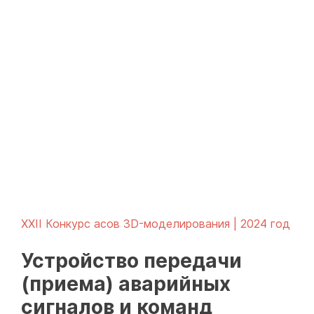
XXII Конкурс асов 3D-моделирования | 2024 год
Устройство передачи
(приема) аварийных
сигналов и команд