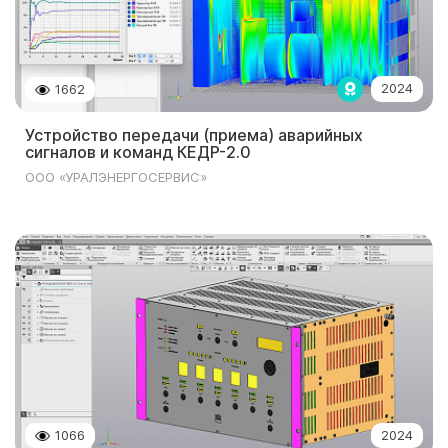
2024
1662
Устройство передачи (приема) аварийных
сигналов и команд КЕДР-2.0
ООО «УРАЛЭНЕРГОСЕРВИС»
1066
2024