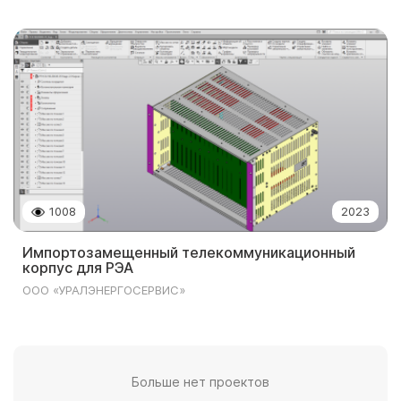
1008
2023
Импортозамещенный телекоммуникационный
корпус для РЭА
ООО «УРАЛЭНЕРГОСЕРВИС»
Больше нет проектов