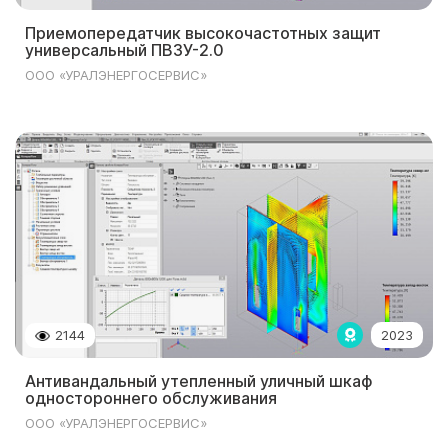
Приемопередатчик высокочастотных защит
универсальный ПВЗУ-2.0
ООО «УРАЛЭНЕРГОСЕРВИС»
2023
2144
Антивандальный утепленный уличный шкаф
одностороннего обслуживания
ООО «УРАЛЭНЕРГОСЕРВИС»