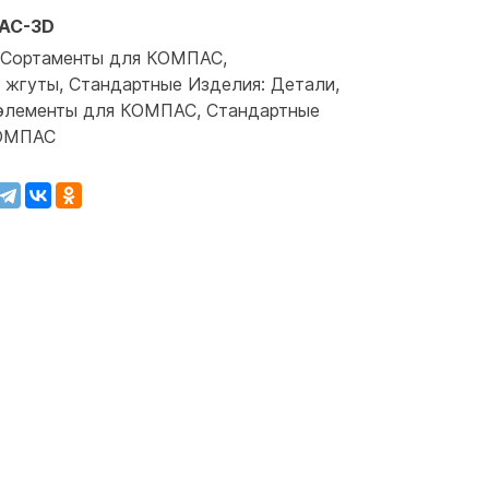
АС-3D
 Сортаменты для КОМПАС,
 жгуты, Стандартные Изделия: Детали,
 элементы для КОМПАС, Стандартные
КОМПАС