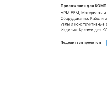
Приложения для КОМП
APM FEM, Материалы и
Оборудование: Кабели и
узлы и конструктивные
Изделия: Крепеж для 
Поделиться проектом