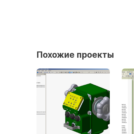
Похожие проекты