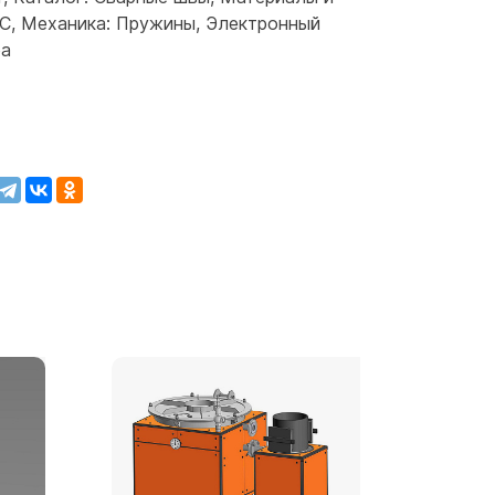
, Механика: Пружины, Электронный
ра