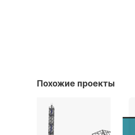
Похожие проекты